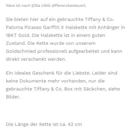
Ware ist nach §25a UStG differenzbesteuert.
Sie bieten hier auf ein gebrauchte Tiffany & Co.
Paloma Picasso Garffiti X Halskette mit Anhänger in
18KT Gold. Die Halskette ist in einem guten
Zustand. Die Kette wurde von unserem
Goldschmied professionell aufgearbeitet und kann
direkt verschenkt werden.
Ein Ideales Geschenk für die Liebste. Leider sind
keine Dokumente mehr vorhanden, nur die
gebrauchte Tiffany & Co. Box mit Säckchen, siehe
Bilder.
Die Länge der Kette ist ca. 42 cm