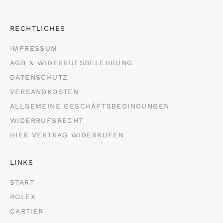
RECHTLICHES
IMPRESSUM
AGB & WIDERRUFSBELEHRUNG
DATENSCHUTZ
VERSANDKOSTEN
ALLGEMEINE GESCHÄFTSBEDINGUNGEN
WIDERRUFSRECHT
HIER VERTRAG WIDERRUFEN
LINKS
START
ROLEX
CARTIER