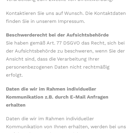
Kontaktieren Sie uns auf Wunsch. Die Kontaktdaten
finden Sie in unserem Impressum.
Beschwerderecht bei der Aufsichtsbehörde
Sie haben gemäß Art. 77 DSGVO das Recht, sich bei
der Aufsichtsbehörde zu beschweren, wenn Sie der
Ansicht sind, dass die Verarbeitung Ihrer
personenbezogenen Daten nicht rechtmäßig
erfolgt.
Daten die wir im Rahmen individueller
Kommunikation z.B. durch E-Mail Anfragen
erhalten
Daten die wir im Rahmen individueller
Kommunikation von Ihnen erhalten, werden bei uns