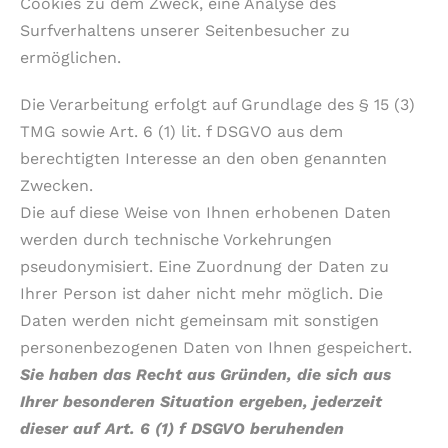
Cookies zu dem Zweck, eine Analyse des
Surfverhaltens unserer Seitenbesucher zu
ermöglichen.
Die Verarbeitung erfolgt auf Grundlage des § 15 (3)
TMG sowie Art. 6 (1) lit. f DSGVO aus dem
berechtigten Interesse an den oben genannten
Zwecken.
Die auf diese Weise von Ihnen erhobenen Daten
werden durch technische Vorkehrungen
pseudonymisiert. Eine Zuordnung der Daten zu
Ihrer Person ist daher nicht mehr möglich. Die
Daten werden nicht gemeinsam mit sonstigen
personenbezogenen Daten von Ihnen gespeichert.
Sie haben das Recht aus Gründen, die sich aus
Ihrer besonderen Situation ergeben, jederzeit
dieser auf Art. 6 (1) f DSGVO beruhenden