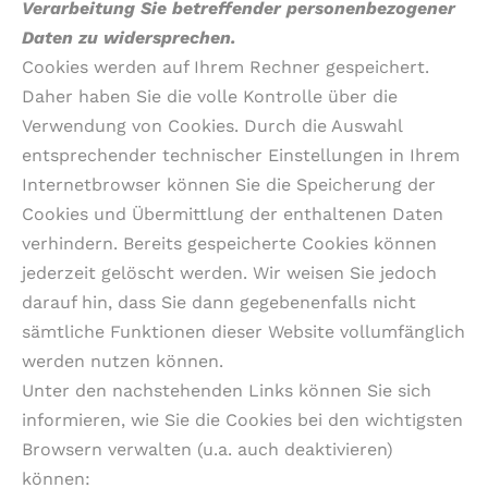
Verarbeitung Sie betreffender personenbezogener
Daten zu widersprechen.
Cookies werden auf Ihrem Rechner gespeichert.
Daher haben Sie die volle Kontrolle über die
Verwendung von Cookies. Durch die Auswahl
entsprechender technischer Einstellungen in Ihrem
Internetbrowser können Sie die Speicherung der
Cookies und Übermittlung der enthaltenen Daten
verhindern. Bereits gespeicherte Cookies können
jederzeit gelöscht werden. Wir weisen Sie jedoch
darauf hin, dass Sie dann gegebenenfalls nicht
sämtliche Funktionen dieser Website vollumfänglich
werden nutzen können.
Unter den nachstehenden Links können Sie sich
informieren, wie Sie die Cookies bei den wichtigsten
Browsern verwalten (u.a. auch deaktivieren)
können: