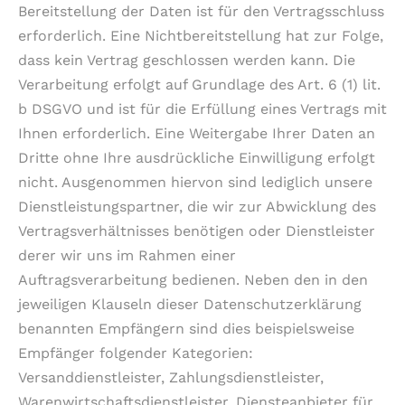
Bereitstellung der Daten ist für den Vertragsschluss
erforderlich. Eine Nichtbereitstellung hat zur Folge,
dass kein Vertrag geschlossen werden kann. Die
Verarbeitung erfolgt auf Grundlage des Art. 6 (1) lit.
b DSGVO und ist für die Erfüllung eines Vertrags mit
Ihnen erforderlich. Eine Weitergabe Ihrer Daten an
Dritte ohne Ihre ausdrückliche Einwilligung erfolgt
nicht. Ausgenommen hiervon sind lediglich unsere
Dienstleistungspartner, die wir zur Abwicklung des
Vertragsverhältnisses benötigen oder Dienstleister
derer wir uns im Rahmen einer
Auftragsverarbeitung bedienen. Neben den in den
jeweiligen Klauseln dieser Datenschutzerklärung
benannten Empfängern sind dies beispielsweise
Empfänger folgender Kategorien:
Versanddienstleister, Zahlungsdienstleister,
Warenwirtschaftsdienstleister, Diensteanbieter für