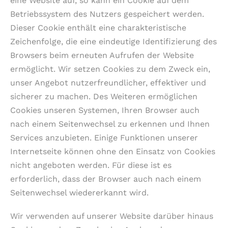
eine Website auf, so kann ein Cookie auf dem
Betriebssystem des Nutzers gespeichert werden.
Dieser Cookie enthält eine charakteristische
Zeichenfolge, die eine eindeutige Identifizierung des
Browsers beim erneuten Aufrufen der Website
ermöglicht. Wir setzen Cookies zu dem Zweck ein,
unser Angebot nutzerfreundlicher, effektiver und
sicherer zu machen. Des Weiteren ermöglichen
Cookies unseren Systemen, Ihren Browser auch
nach einem Seitenwechsel zu erkennen und Ihnen
Services anzubieten. Einige Funktionen unserer
Internetseite können ohne den Einsatz von Cookies
nicht angeboten werden. Für diese ist es
erforderlich, dass der Browser auch nach einem
Seitenwechsel wiedererkannt wird.
Wir verwenden auf unserer Website darüber hinaus