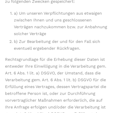
zu folgenden Zwecken gespeichert:
a) Um unseren Verpflichtungen aus etwaigen
zwischen Ihnen und uns geschlossenen
Verträgen nachzukommen bzw. zur Anbahnung
solcher Verträge
b) Zur Bearbeitung der und für den Fall sich
eventuell ergebender Rückfragen.
Rechtsgrundlage für die Erhebung dieser Daten ist
entweder Ihre Einwilligung in die Verarbeitung gem.
Art. 6 Abs. 1 lit. a) DSGVO, der Umstand, dass die
Verarbeitung gem. Art. 6 Abs. 1 lit. b) DSGVO für die
Erfüllung eines Vertrages, dessen Vertragspartei die
betroffene Person ist, oder zur Durchführung
vorvertraglicher Maßnahmen erforderlich, die auf
Ihre Anfrage erfolgen und/oder die Verarbeitung ist