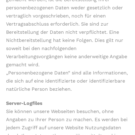
personenbezogenen Daten weder gesetzlich oder
vertraglich vorgeschrieben, noch für einen
Vertragsabschluss erforderlich. Sie sind zur
Bereitstellung der Daten nicht verpflichtet. Eine
Nichtbereitstellung hat keine Folgen. Dies gilt nur
soweit bei den nachfolgenden
Verarbeitungsvorgängen keine anderweitige Angabe
gemacht wird.
„Personenbezogene Daten“ sind alle Informationen,
die sich auf eine identifizierte oder identifizierbare
natürliche Person beziehen.
Server-Logfiles
Sie können unsere Webseiten besuchen, ohne
Angaben zu Ihrer Person zu machen. Es werden bei
jedem Zugriff auf unsere Website Nutzungsdaten