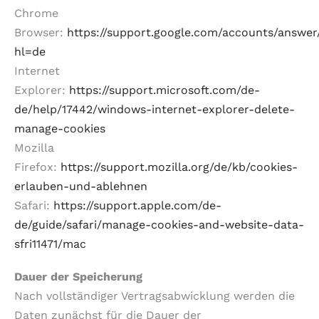
Chrome
Browser:
https://support.google.com/accounts/answer
hl=de
Internet
Explorer:
https://support.microsoft.com/de-
de/help/17442/windows-internet-explorer-delete-
manage-cookies
Mozilla
Firefox:
https://support.mozilla.org/de/kb/cookies-
erlauben-und-ablehnen
Safari:
https://support.apple.com/de-
de/guide/safari/manage-cookies-and-website-data-
sfri11471/mac
Dauer der Speicherung
Nach vollständiger Vertragsabwicklung werden die
Daten zunächst für die Dauer der