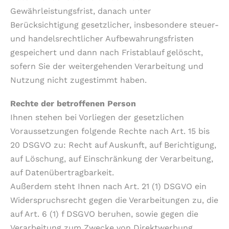
Gewährleistungsfrist, danach unter
Berücksichtigung gesetzlicher, insbesondere steuer-
und handelsrechtlicher Aufbewahrungsfristen
gespeichert und dann nach Fristablauf gelöscht,
sofern Sie der weitergehenden Verarbeitung und
Nutzung nicht zugestimmt haben.
Rechte der betroffenen Person
Ihnen stehen bei Vorliegen der gesetzlichen
Voraussetzungen folgende Rechte nach Art. 15 bis
20 DSGVO zu: Recht auf Auskunft, auf Berichtigung,
auf Löschung, auf Einschränkung der Verarbeitung,
auf Datenübertragbarkeit.
Außerdem steht Ihnen nach Art. 21 (1) DSGVO ein
Widerspruchsrecht gegen die Verarbeitungen zu, die
auf Art. 6 (1) f DSGVO beruhen, sowie gegen die
Verarbeitung zum Zwecke von Direktwerbung.