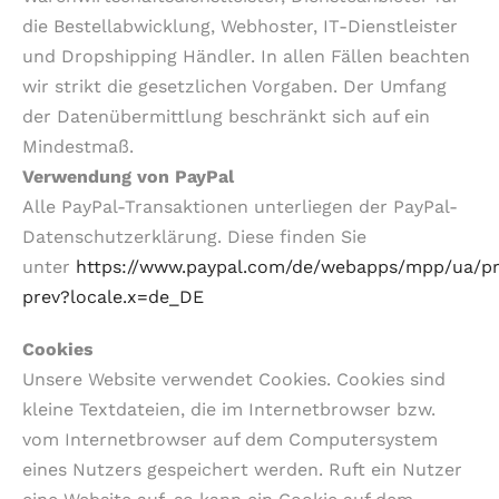
die Bestellabwicklung, Webhoster, IT-Dienstleister
und Dropshipping Händler. In allen Fällen beachten
wir strikt die gesetzlichen Vorgaben. Der Umfang
der Datenübermittlung beschränkt sich auf ein
Mindestmaß.
Verwendung von PayPal
Alle PayPal-Transaktionen unterliegen der PayPal-
Datenschutzerklärung. Diese finden Sie
unter
https://www.paypal.com/de/webapps/mpp/ua/pr
prev?locale.x=de_DE
Cookies
Unsere Website verwendet Cookies. Cookies sind
kleine Textdateien, die im Internetbrowser bzw.
vom Internetbrowser auf dem Computersystem
eines Nutzers gespeichert werden. Ruft ein Nutzer