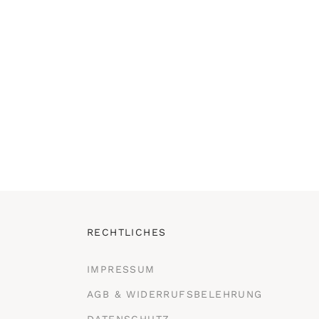
RECHTLICHES
IMPRESSUM
AGB & WIDERRUFSBELEHRUNG