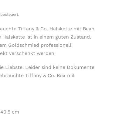
besteuert.
brauchte Tiffany & Co. Halskette mit Bean
 Halskette ist in einem guten Zustand.
em Goldschmied professionell
rekt verschenkt werden.
ie Liebste. Leider sind keine Dokumente
ebrauchte Tiffany & Co. Box mit
. 40.5 cm