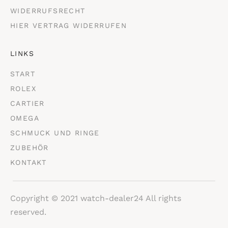
WIDERRUFSRECHT
HIER VERTRAG WIDERRUFEN
LINKS
START
ROLEX
CARTIER
OMEGA
SCHMUCK UND RINGE
ZUBEHÖR
KONTAKT
Copyright © 2021 watch-dealer24 All rights
reserved.