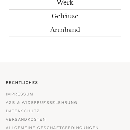
Werk
Gehäuse
Armband
RECHTLICHES
IMPRESSUM
AGB & WIDERRUFSBELEHRUNG
DATENSCHUTZ
VERSANDKOSTEN
ALLGEMEINE GESCHÄFTSBEDINGUNGEN