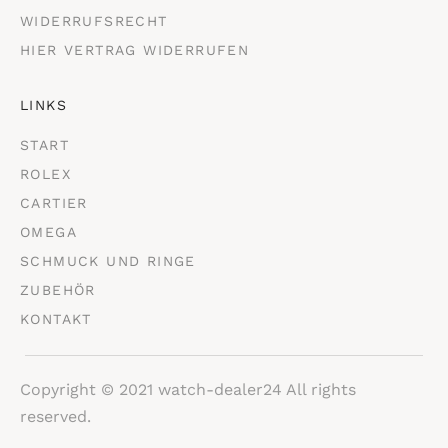
WIDERRUFSRECHT
HIER VERTRAG WIDERRUFEN
LINKS
START
ROLEX
CARTIER
OMEGA
SCHMUCK UND RINGE
ZUBEHÖR
KONTAKT
Copyright © 2021 watch-dealer24 All rights
reserved.