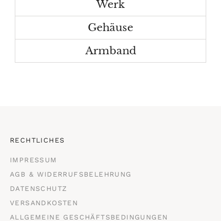
Werk
Gehäuse
Armband
RECHTLICHES
IMPRESSUM
AGB & WIDERRUFSBELEHRUNG
DATENSCHUTZ
VERSANDKOSTEN
ALLGEMEINE GESCHÄFTSBEDINGUNGEN