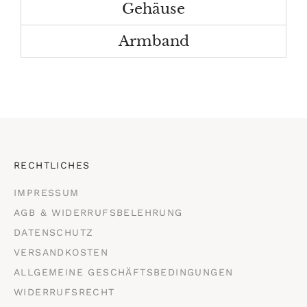
Gehäuse
Armband
RECHTLICHES
IMPRESSUM
AGB & WIDERRUFSBELEHRUNG
DATENSCHUTZ
VERSANDKOSTEN
ALLGEMEINE GESCHÄFTSBEDINGUNGEN
WIDERRUFSRECHT