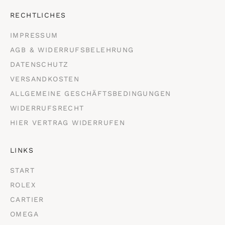
RECHTLICHES
IMPRESSUM
AGB & WIDERRUFSBELEHRUNG
DATENSCHUTZ
VERSANDKOSTEN
ALLGEMEINE GESCHÄFTSBEDINGUNGEN
WIDERRUFSRECHT
HIER VERTRAG WIDERRUFEN
LINKS
START
ROLEX
CARTIER
OMEGA