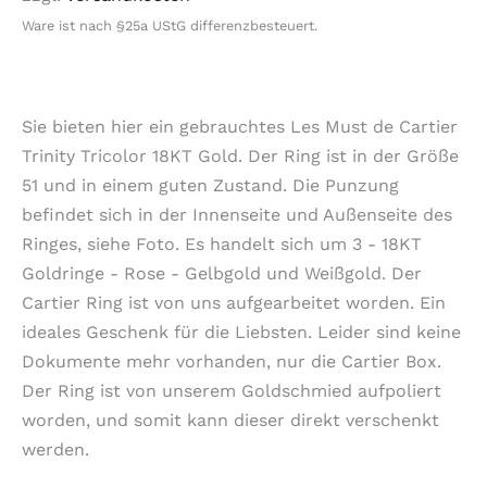
Ware ist nach §25a UStG differenzbesteuert.
Sie bieten hier ein gebrauchtes Les Must de Cartier
Trinity Tricolor 18KT Gold. Der Ring ist in der Größe
51 und in einem guten Zustand. Die Punzung
befindet sich in der Innenseite und Außenseite des
Ringes, siehe Foto. Es handelt sich um 3 - 18KT
Goldringe - Rose - Gelbgold und Weißgold. Der
Cartier Ring ist von uns aufgearbeitet worden. Ein
ideales Geschenk für die Liebsten. Leider sind keine
Dokumente mehr vorhanden, nur die Cartier Box.
Der Ring ist von unserem Goldschmied aufpoliert
worden, und somit kann dieser direkt verschenkt
werden.