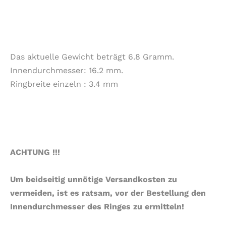
Das aktuelle Gewicht beträgt 6.8 Gramm.
Innendurchmesser: 16.2 mm.
Ringbreite einzeln : 3.4 mm
ACHTUNG !!!
Um beidseitig unnötige Versandkosten zu
vermeiden, ist es ratsam, vor der Bestellung den
Innendurchmesser des Ringes zu ermitteln!