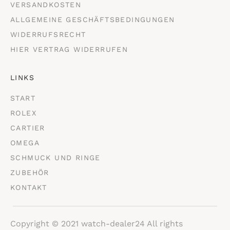
VERSANDKOSTEN
ALLGEMEINE GESCHÄFTSBEDINGUNGEN
WIDERRUFSRECHT
HIER VERTRAG WIDERRUFEN
LINKS
START
ROLEX
CARTIER
OMEGA
SCHMUCK UND RINGE
ZUBEHÖR
KONTAKT
Copyright © 2021 watch-dealer24 All rights