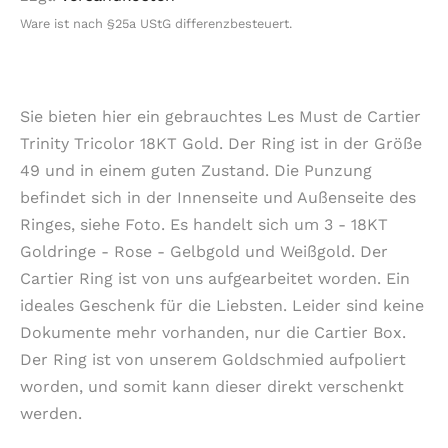
Ware ist nach §25a UStG differenzbesteuert.
Sie bieten hier ein gebrauchtes Les Must de Cartier
Trinity Tricolor 18KT Gold. Der Ring ist in der Größe
49 und in einem guten Zustand. Die Punzung
befindet sich in der Innenseite und Außenseite des
Ringes, siehe Foto. Es handelt sich um 3 - 18KT
Goldringe - Rose - Gelbgold und Weißgold. Der
Cartier Ring ist von uns aufgearbeitet worden. Ein
ideales Geschenk für die Liebsten. Leider sind keine
Dokumente mehr vorhanden, nur die Cartier Box.
Der Ring ist von unserem Goldschmied aufpoliert
worden, und somit kann dieser direkt verschenkt
werden.