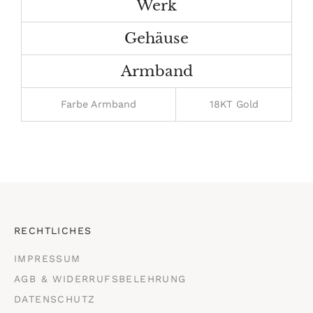
Werk
Gehäuse
Armband
Farbe Armband
18KT Gold
RECHTLICHES
IMPRESSUM
AGB & WIDERRUFSBELEHRUNG
DATENSCHUTZ