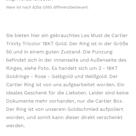
Ware ist nach §25a UStG differenzbesteuert.
Sie bieten hier ein gebrauchtes Les Must de Cartier
Trinity Tricolor 18KT Gold. Der Ring ist in der Größe
50 und in einem guten Zustand. Die Punzung
befindet sich in der Innenseite und Außenseite des
Ringes, siehe Foto. Es handelt sich um 3 - 18KT
Goldringe - Rose - Gelbgold und Weißgold. Der
Cartier Ring ist von uns aufgearbeitet worden. Ein
ideales Geschenk für die Liebsten. Leider sind keine
Dokumente mehr vorhanden, nur die Cartier Box.
Der Ring ist von unserem Goldschmied aufpoliert
worden, und somit kann dieser direkt verschenkt
werden.