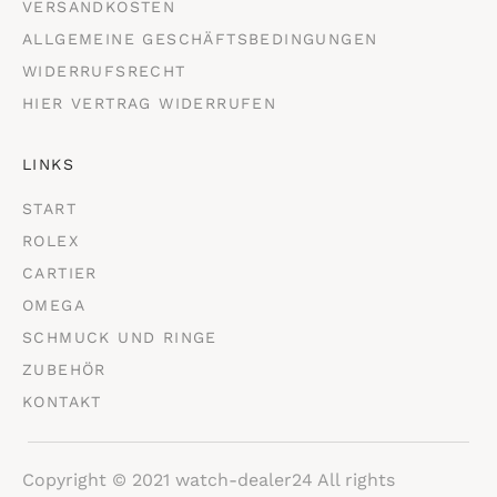
VERSANDKOSTEN
ALLGEMEINE GESCHÄFTSBEDINGUNGEN
WIDERRUFSRECHT
HIER VERTRAG WIDERRUFEN
LINKS
START
ROLEX
CARTIER
OMEGA
SCHMUCK UND RINGE
ZUBEHÖR
KONTAKT
Copyright © 2021 watch-dealer24 All rights