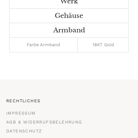
Werk
Gehäuse
Armband
Farbe Armband
18KT Gold
RECHTLICHES
IMPRESSUM
AGB & WIDERRUFSBELEHRUNG
DATENSCHUTZ