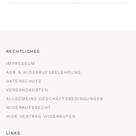
RECHTLICHES
IMPRESSUM
AGB & WIDERRUFSBELEHRUNG
DATENSCHUTZ
VERSANDKOSTEN
ALLGEMEINE GESCHÄFTSBEDINGUNGEN
WIDERRUFSRECHT
HIER VERTRAG WIDERRUFEN
LINKS