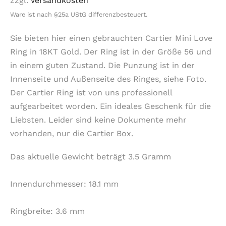
zzgl.
Versandkosten
Ware ist nach §25a UStG differenzbesteuert.
Sie bieten hier einen gebrauchten Cartier Mini Love
Ring in 18KT Gold. Der Ring ist in der Größe 56 und
in einem guten Zustand. Die Punzung ist in der
Innenseite und Außenseite des Ringes, siehe Foto.
Der Cartier Ring ist von uns professionell
aufgearbeitet worden. Ein ideales Geschenk für die
Liebsten. Leider sind keine Dokumente mehr
vorhanden, nur die Cartier Box.
Das aktuelle Gewicht beträgt 3.5 Gramm
Innendurchmesser: 18.1 mm
Ringbreite: 3.6 mm