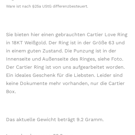
Ware ist nach §25a UStG differenzbesteuert.
Sie bieten hier einen gebrauchten Cartier Love Ring
in 18KT Weißgold. Der Ring ist in der Größe 63 und
in einem guten Zustand. Die Punzung ist in der
Innenseite und Außenseite des Ringes, siehe Foto.
Der Cartier Ring ist von uns aufgearbeitet worden.
Ein ideales Geschenk für die Liebsten. Leider sind
keine Dokumente mehr vorhanden, nur die Cartier
Box.
Das aktuelle Gewicht beträgt 9.2 Gramm.