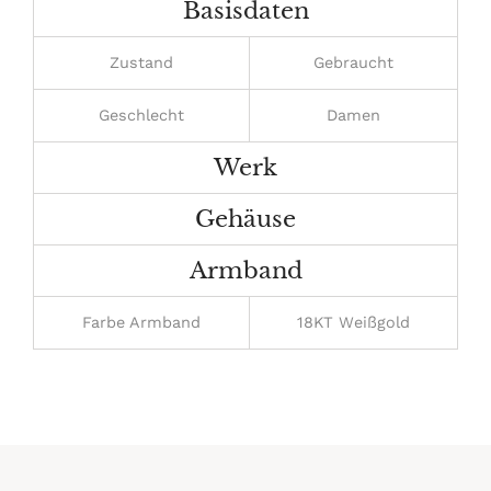
Basisdaten
Zustand
Gebraucht
Geschlecht
Damen
Werk
Gehäuse
Armband
Farbe Armband
18KT Weißgold