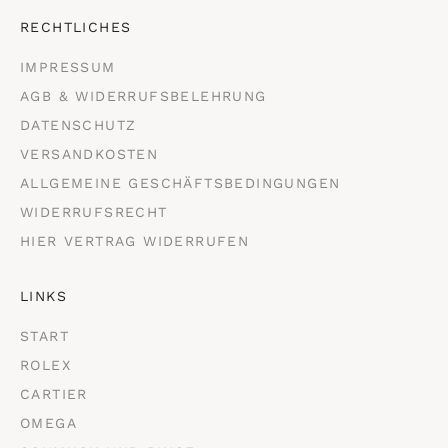
RECHTLICHES
IMPRESSUM
AGB & WIDERRUFSBELEHRUNG
DATENSCHUTZ
VERSANDKOSTEN
ALLGEMEINE GESCHÄFTSBEDINGUNGEN
WIDERRUFSRECHT
HIER VERTRAG WIDERRUFEN
LINKS
START
ROLEX
CARTIER
OMEGA