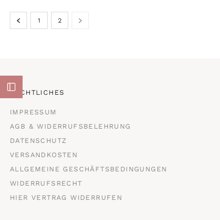
1
2
RECHTLICHES
IMPRESSUM
AGB & WIDERRUFSBELEHRUNG
DATENSCHUTZ
VERSANDKOSTEN
ALLGEMEINE GESCHÄFTSBEDINGUNGEN
WIDERRUFSRECHT
HIER VERTRAG WIDERRUFEN